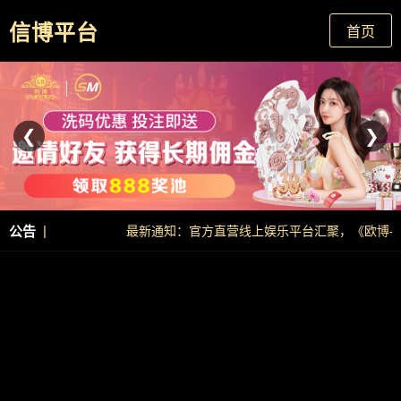
信博平台
首页
❮
❯
|
公告
最新通知：官方直营线上娱乐平台汇聚，《欧博-亚星