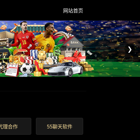
网站首页
❯
代理合作
55聊天软件