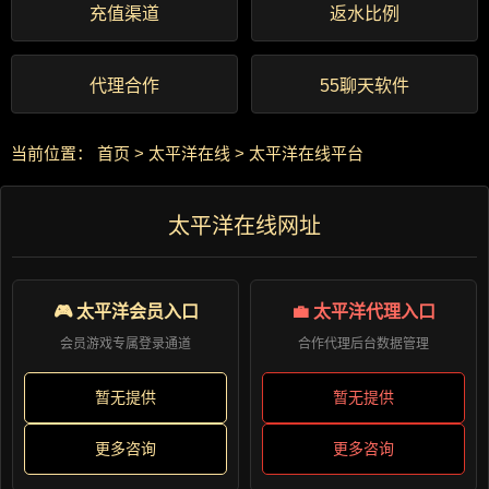
充值渠道
返水比例
代理合作
55聊天软件
当前位置：
首页
>
太平洋在线
> 太平洋在线平台
太平洋在线网址
🎮 太平洋会员入口
💼 太平洋代理入口
会员游戏专属登录通道
合作代理后台数据管理
暂无提供
暂无提供
更多咨询
更多咨询