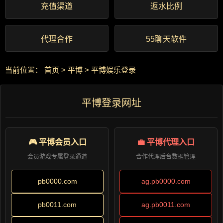
充值渠道
返水比例
代理合作
55聊天软件
当前位置：
首页
>
平博
> 平博娱乐登录
平博登录网址
🎮 平博会员入口
💼 平博代理入口
会员游戏专属登录通道
合作代理后台数据管理
pb0000.com
ag.pb0000.com
pb0011.com
ag.pb0011.com