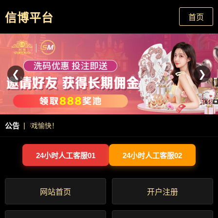
信博平台
首页
❮
❯
|
公告
祝贵宾游戏愉快！
24小时人工客服01
24小时人工客服02
网站首页
开户注册