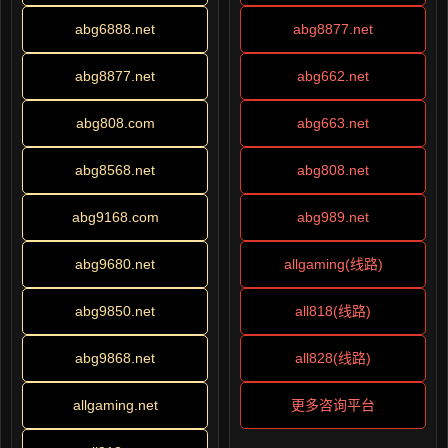
abg6888.net
abg8877.net
abg8877.net
abg662.net
abg808.com
abg663.net
abg8568.net
abg808.net
abg9168.com
abg989.net
abg9680.net
allgaming(线路)
abg9850.net
all818(线路)
abg9868.net
all828(线路)
allgaming.net
更多咨询平台