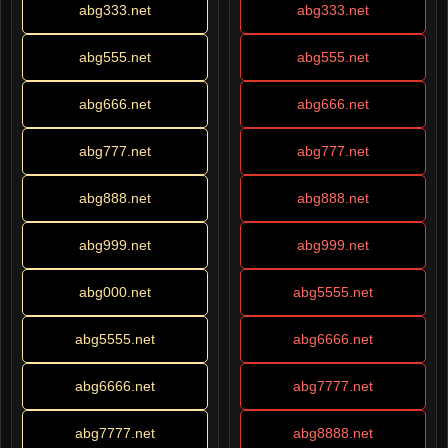
abg333.net
abg333.net
abg555.net
abg555.net
abg666.net
abg666.net
abg777.net
abg777.net
abg888.net
abg888.net
abg999.net
abg999.net
abg000.net
abg5555.net
abg5555.net
abg6666.net
abg6666.net
abg7777.net
abg7777.net
abg8888.net