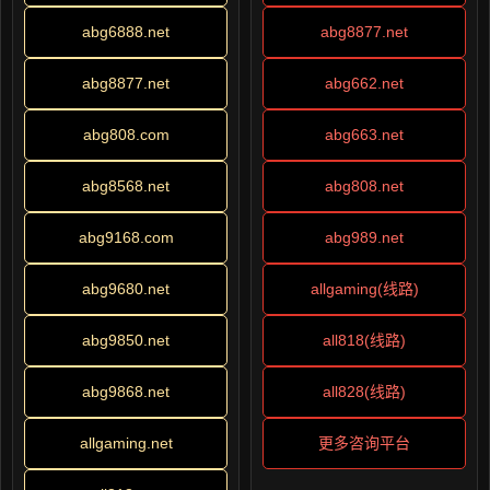
abg6888.net
abg8877.net
abg8877.net
abg662.net
abg808.com
abg663.net
abg8568.net
abg808.net
abg9168.com
abg989.net
abg9680.net
allgaming(线路)
abg9850.net
all818(线路)
abg9868.net
all828(线路)
allgaming.net
更多咨询平台