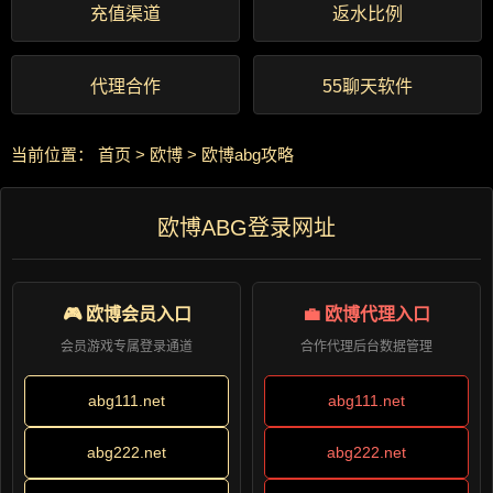
充值渠道
返水比例
代理合作
55聊天软件
当前位置：
首页
>
欧博
> 欧博abg攻略
欧博ABG登录网址
🎮 欧博会员入口
💼 欧博代理入口
会员游戏专属登录通道
合作代理后台数据管理
abg111.net
abg111.net
abg222.net
abg222.net