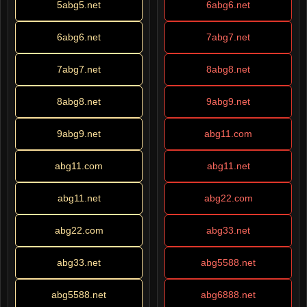
5abg5.net
6abg6.net
6abg6.net
7abg7.net
7abg7.net
8abg8.net
8abg8.net
9abg9.net
9abg9.net
abg11.com
abg11.com
abg11.net
abg11.net
abg22.com
abg22.com
abg33.net
abg33.net
abg5588.net
abg5588.net
abg6888.net