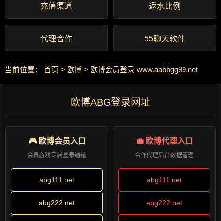
充值渠道
返水比例
代理合作
55聊天软件
当前位置：
首页
>
欧博
> 欧博会员登录 www.aabbgg99.net
欧博ABG登录网址
🎮 欧博会员入口
💼 欧博代理入口
会员游戏专属登录通道
合作代理后台数据管理
abg111.net
abg111.net
abg222.net
abg222.net