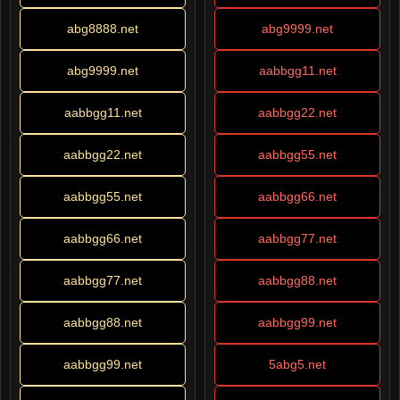
abg8888.net
abg9999.net
abg9999.net
aabbgg11.net
aabbgg11.net
aabbgg22.net
aabbgg22.net
aabbgg55.net
aabbgg55.net
aabbgg66.net
aabbgg66.net
aabbgg77.net
aabbgg77.net
aabbgg88.net
aabbgg88.net
aabbgg99.net
aabbgg99.net
5abg5.net