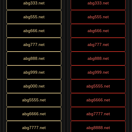
abg333.net
abg333.net
abg555.net
abg555.net
abg666.net
abg666.net
abg777.net
abg777.net
abg888.net
abg888.net
abg999.net
abg999.net
abg000.net
abg5555.net
abg5555.net
abg6666.net
abg6666.net
abg7777.net
abg7777.net
abg8888.net