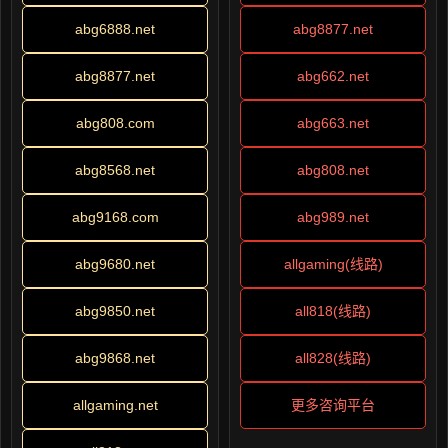
abg6888.net
abg8877.net
abg8877.net
abg662.net
abg808.com
abg663.net
abg8568.net
abg808.net
abg9168.com
abg989.net
abg9680.net
allgaming(线路)
abg9850.net
all818(线路)
abg9868.net
all828(线路)
allgaming.net
更多咨询平台