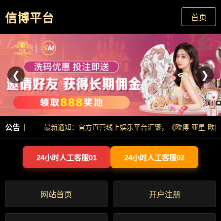
信博平台
首页
❮
❯
|
公告
最新通知：官方直营线上娱乐平台汇聚，《欧博-亚星-欧博-A
24小时人工客服01
24小时人工客服02
网站首页
开户注册