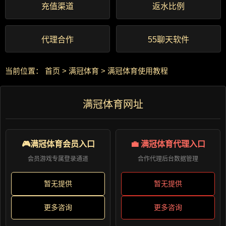
充值渠道
返水比例
代理合作
55聊天软件
当前位置：
首页
>
满冠体育
> 满冠体育使用教程
满冠体育网址
🎮满冠体育会员入口
💼 满冠体育代理入口
会员游戏专属登录通道
合作代理后台数据管理
暂无提供
暂无提供
更多咨询
更多咨询