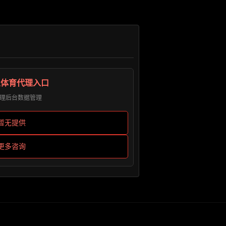
乐鱼体育代理入口
理后台数据管理
暂无提供
更多咨询