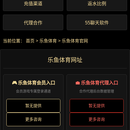
充值渠道
返水比例
代理合作
55聊天软件
当前位置：
首页
>
乐鱼体育
> 乐鱼体育官网
乐鱼体育网址
🎮 乐鱼体育会员入口
💼 乐鱼体育代理入口
会员游戏专属登录通道
合作代理后台数据管理
暂无提供
暂无提供
更多咨询
更多咨询