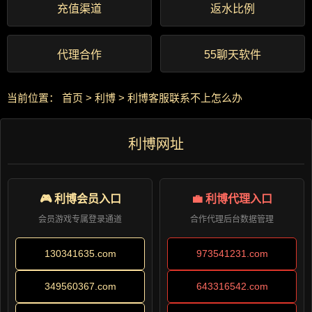
充值渠道
返水比例
代理合作
55聊天软件
当前位置：
首页
>
利博
> 利博客服联系不上怎么办
利博网址
🎮 利博会员入口
💼 利博代理入口
会员游戏专属登录通道
合作代理后台数据管理
130341635.com
973541231.com
349560367.com
643316542.com