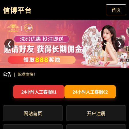
信博平台
首页
❮
❯
|
公告
7，祝贵宾游戏愉快！
24小时人工客服01
24小时人工客服02
网站首页
开户注册