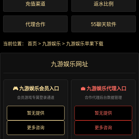
充值渠道
返水比例
代理合作
55聊天软件
当前位置：
首页
>
九游娱乐
> 九游娱乐苹果下载
九游娱乐网址
🎮 九游娱乐会员入口
💼 九游娱乐代理入口
会员游戏专属登录通道
合作代理后台数据管理
暂无提供
暂无提供
更多咨询
更多咨询