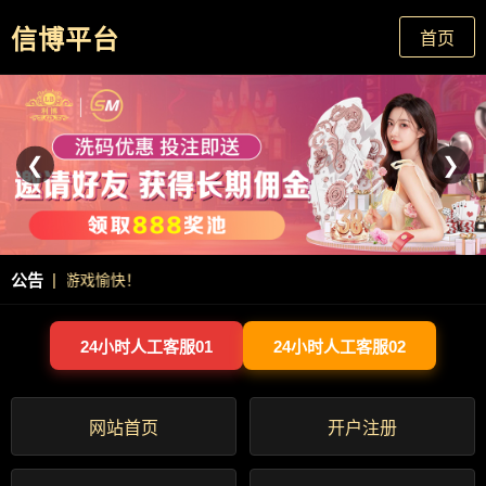
信博平台
首页
❮
❯
|
公告
7，祝贵宾游戏愉快！
24小时人工客服01
24小时人工客服02
网站首页
开户注册