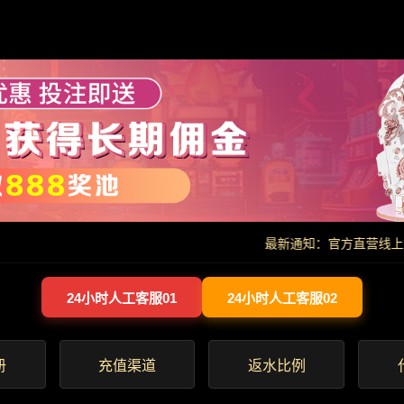
最新通知：官方直营线上娱乐平台汇聚，《欧博
24小时人工客服01
24小时人工客服02
册
充值渠道
返水比例