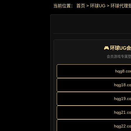
当前位置：
首页
>
环球UG
> 环球代理登录
🎮 环球UG
会员游戏专属
hqg8.c
hqg18.c
hqg19.c
hqg21.c
hqg22.c