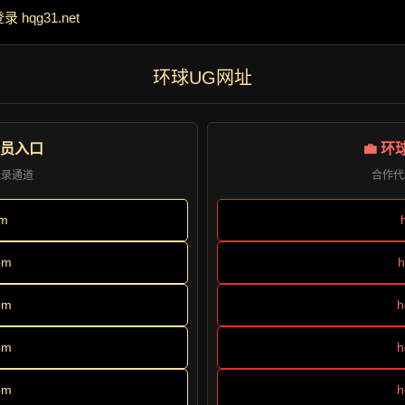
 hqg31.net
环球UG网址
会员入口
💼 
登录通道
合作代
om
om
h
om
h
om
h
om
h