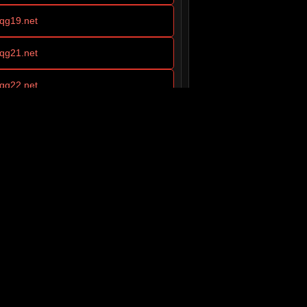
qg19.net
qg21.net
qg22.net
qg23.net
qg24.net
qg25.net
qg26.net
qg27.net
qg28.net