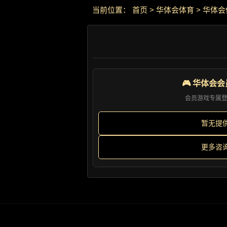
当前位置：
首页
>
华体会体育
> 华体
🎮 华体会
会员游戏专属
暂无提
更多咨