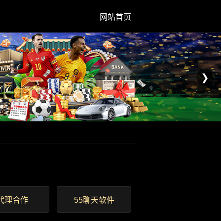
网站首页
❯
代理合作
55聊天软件