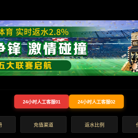
24小时人工客服01
24小时人工客服02
册
充值渠道
返水比例