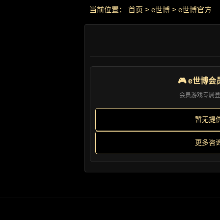
当前位置：
首页
>
e世博
> e世博官方
🎮 e世博
会员游戏专属
暂无提
更多咨