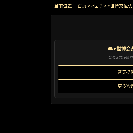
当前位置：
首页
>
e世博
> e世博充值
🎮 e世博
会员游戏专属
暂无提
更多咨