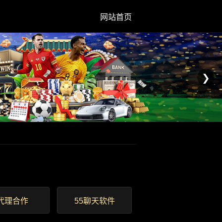
网站首页
❯
代理合作
55聊天软件