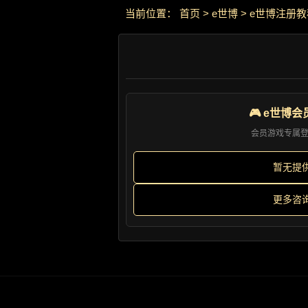
当前位置：
首页
>
e世博
> e世博注册
🎮 e世博
会员游戏专属
暂无提
更多咨