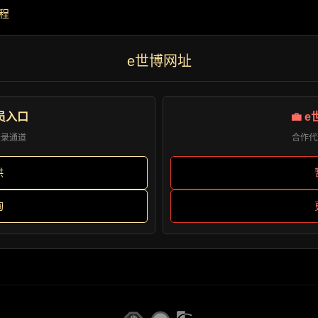
教程
e世博网址
会员入口
💼 
登录通道
合作代
供
询