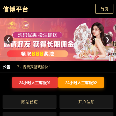
信博平台
首页
❮
❯
|
公告
冠体育2.7，祝贵宾游戏愉快！
24小时人工客服01
24小时人工客服02
网站首页
开户注册