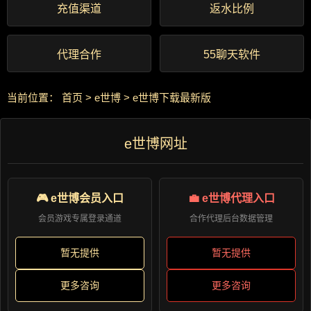
充值渠道
返水比例
代理合作
55聊天软件
当前位置：
首页
>
e世博
> e世博下载最新版
e世博网址
🎮 e世博会员入口
💼 e世博代理入口
会员游戏专属登录通道
合作代理后台数据管理
暂无提供
暂无提供
更多咨询
更多咨询