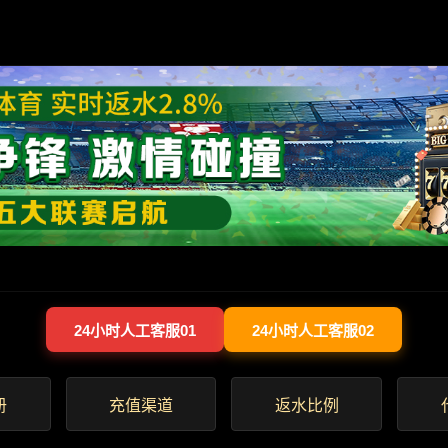
24小时人工客服01
24小时人工客服02
册
充值渠道
返水比例