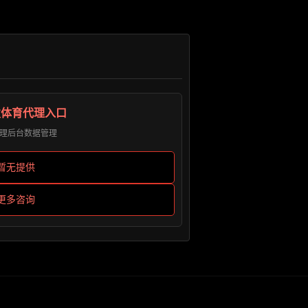
大发体育代理入口
理后台数据管理
暂无提供
更多咨询