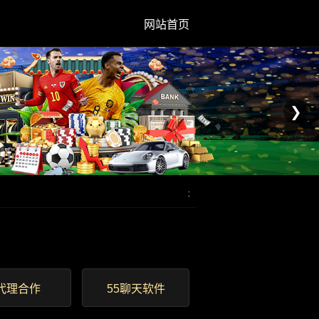
网站首页
❯
最新通知：官方直营线上娱乐平台汇聚
代理合作
55聊天软件