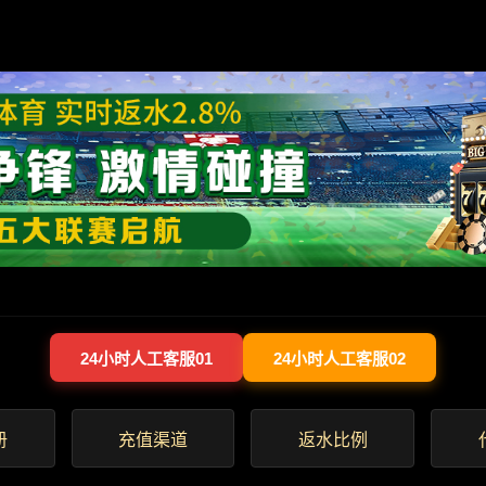
24小时人工客服01
24小时人工客服02
册
充值渠道
返水比例