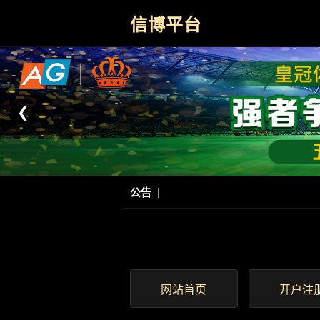
信博平台
❮
|
公告
网站首页
开户注