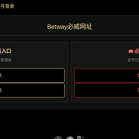
账号登录
Betway必威网址
员入口
💼
登录通道
合作代
供
询