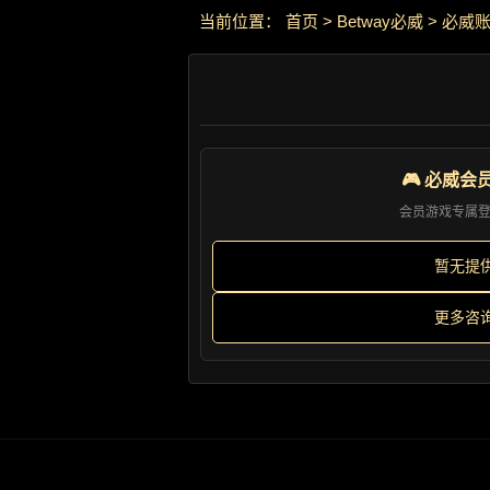
当前位置：
首页
>
Betway必威
> 必威
🎮 必威会
会员游戏专属
暂无提
更多咨