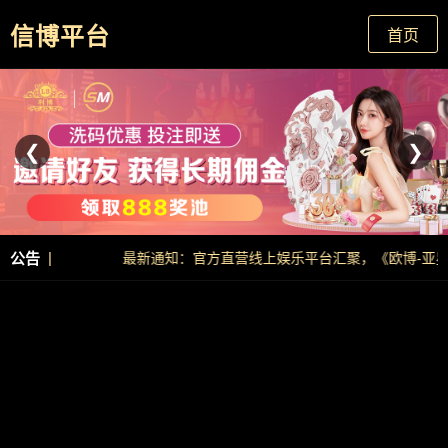
信博平台
首页
❮
❯
|
公告
最新通知：官方直营线上娱乐平台汇聚，《欧博-亚星-利