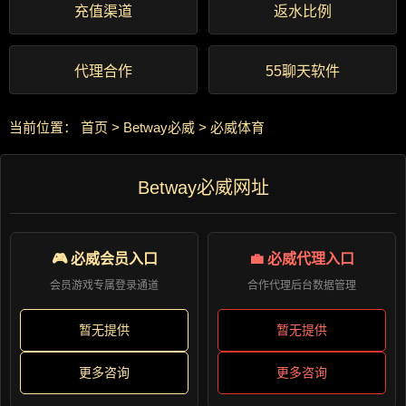
充值渠道
返水比例
代理合作
55聊天软件
当前位置：
首页
>
Betway必威
> 必威体育
Betway必威网址
🎮 必威会员入口
💼 必威代理入口
会员游戏专属登录通道
合作代理后台数据管理
暂无提供
暂无提供
更多咨询
更多咨询