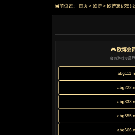
当前位置：
首页
>
欧博
> 欧博忘记密
🎮 欧博会
会员游戏专属
abg111.n
abg222.n
abg333.n
abg555.n
abg666.n