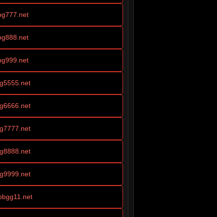
bg777.net
bg888.net
bg999.net
g5555.net
g6666.net
g7777.net
g8888.net
g9999.net
bbgg11.net