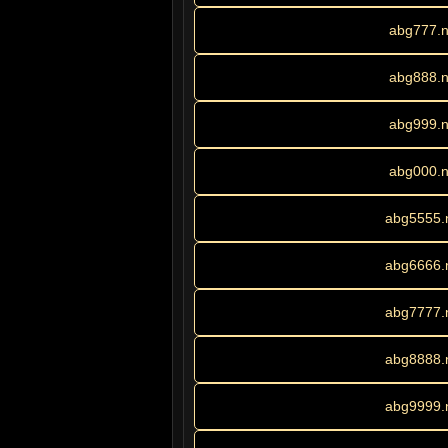
abg777.n
abg888.n
abg999.n
abg000.n
abg5555.
abg6666.
abg7777.
abg8888.
abg9999.