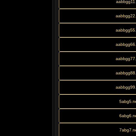
aabbgg11.
aabbgg22.
aabbgg55.
aabbgg66.
aabbgg77.
aabbgg88.
aabbgg99.
5abg5.n
6abg6.n
7abg7.n