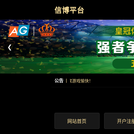
信博平台
❮
|
公告
网站首页
开户注