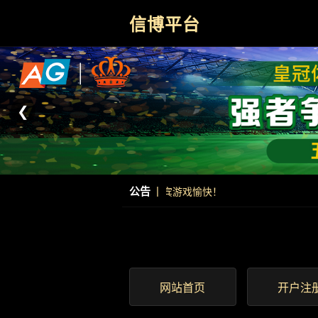
信博平台
❮
|
公告
.8起步，皇冠体育2.7，祝贵宾游戏愉快！
网站首页
开户注