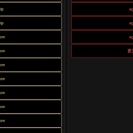
ip
a
ip
a
com
a
com
更
com
com
com
com
com