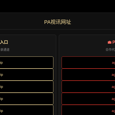
PA视讯网址
员入口
💼
登录通道
合作代
ip
a
ip
a
ip
a
ip
a
ip
a