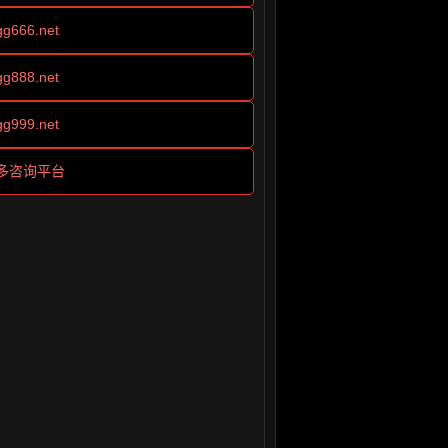
gg666.net
gg888.net
gg999.net
多咨询平台