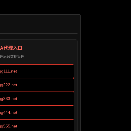
 PA代理入口
理后台数据管理
gg111.net
gg222.net
gg333.net
gg444.net
gg555.net